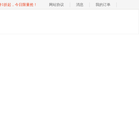
软件1折起，今日限量抢！
网站协议
消息
我的订单