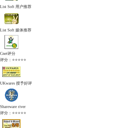
List Soft 用户推荐
List Soft 媒体推荐
Cnet评分
评分：⭐⭐⭐⭐⭐
UKwares 授予好评
Shareware river
评分：⭐⭐⭐⭐⭐