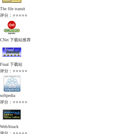
The file transit
评分：⭐⭐⭐⭐⭐
CNet 下载站推荐
Final 下载站
评分：⭐⭐⭐⭐⭐
softpedia
评分：⭐⭐⭐⭐⭐
WebAttack
评分：⭐⭐⭐⭐⭐