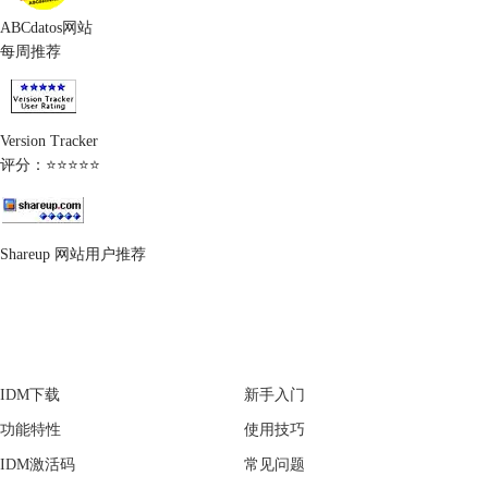
ABCdatos网站
每周推荐
Version Tracker
评分：⭐⭐⭐⭐⭐
Shareup 网站用户推荐
产品
支持
IDM下载
新手入门
功能特性
使用技巧
IDM激活码
常见问题