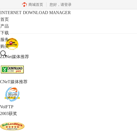
商城首页
您好，
请登录
INTERNET DOWNLOAD MANAGER
首页
产品
下载
服务
购买
ZDNet媒体推荐
CNeT媒体推荐
VolFTP
2003获奖