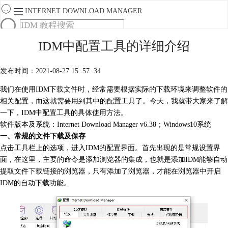
INTERNET DOWNLOAD MANAGER
首页
IDM中配置工具的详细介绍
产品
下载
发布时间：2021-08-27 15: 57: 34
服务
购买
我们在使用IDM下载文件时，经常需要根据实际的下载环境来调整软件的
相关配置，而这就需要用到其中的配置工具了。今天，我就带大家来了解
一下，IDM中配置工具的具体使用方法。
软件版本及系统：
Internet Download Manager
v6.38；Windows10系统
一、常规的文件下载及保存
点击工具栏上的选项，进入IDM的配置界面。首先出现的是常规设置界
面，在这里，主要的命令是添加浏览器的集成，也就是添加IDM能够自动
提取文件下载链接的浏览器，只有添加了浏览器，才能在浏览器中开启
IDM的自动下载功能。