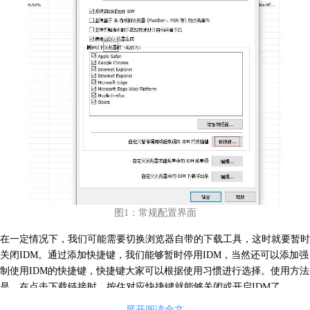
图1：常规配置界面
在一定情况下，我们可能需要切换浏览器自带的下载工具，这时就要暂时
关闭IDM。通过添加快捷键，我们能够暂时停用IDM，当然还可以添加强
制使用IDM的快捷键，快捷键大家可以根据使用习惯进行选择。使用方法
是，在点击下载链接时，按住对应快捷键就能够关闭或开启IDM了。
展开阅读全文